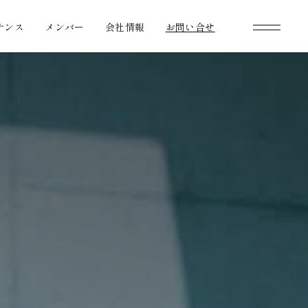
ナンス
メンバー
会社情報
お問い合せ