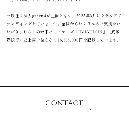
一般社団法人green4が主催となり、2025年3月にクラウドフ
ァンディングを行いました。全国からたくさんのご支援をい
ただき、むさしの未来パートナーズ「IBUSHIGIN」（武蔵
野銀行）史上第一位となる16,335,000円を記録しています。
CONTACT