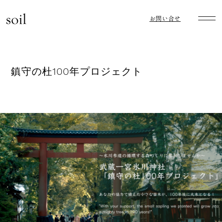
お問い合せ
鎮守の杜100年プロジェクト